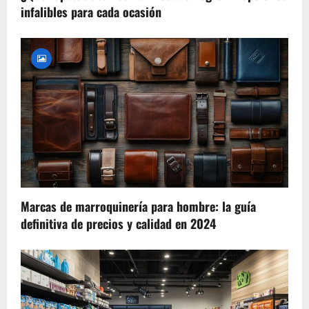
infalibles para cada ocasión
Marcas de marroquinería para hombre: la guía
definitiva de precios y calidad en 2024