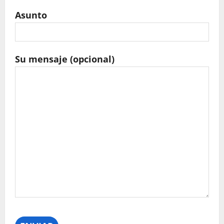
Asunto
Su mensaje (opcional)