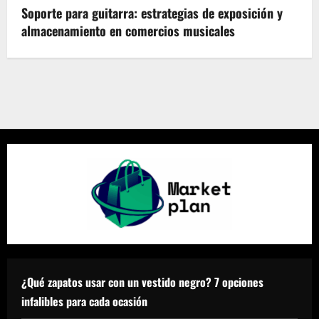
Soporte para guitarra: estrategias de exposición y
almacenamiento en comercios musicales
¿Qué zapatos usar con un vestido negro? 7 opciones
infalibles para cada ocasión