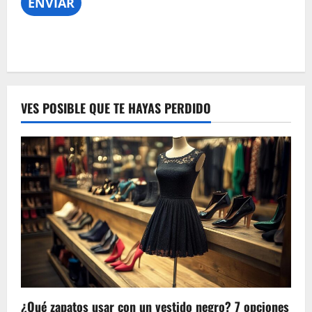
VES POSIBLE QUE TE HAYAS PERDIDO
¿Qué zapatos usar con un vestido negro? 7 opciones