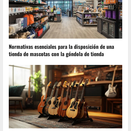
Normativas esenciales para la disposición de una
tienda de mascotas con la góndola de tienda